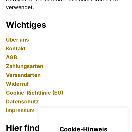
verwendet.
Wichtiges
Über uns
Kontakt
AGB
Zahlungsarten
Versandarten
Widerruf
Cookie-Richtlinie (EU)
Datenschutz
Impressum
Hier finden Sie uns
Cookie-Hinweis