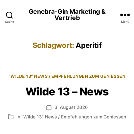
Genebra-Gin Marketing &
Vertrieb
Suche
Menü
Schlagwort:
Aperitif
Kategorien
"WILDE 13" NEWS / EMPFEHLUNGEN ZUM GENIESSEN
Wilde 13 – News
3. August 2026
Veröffentlichungsdatum
In
"Wilde 13" News / Empfehlungen zum Geniessen
Kategorien