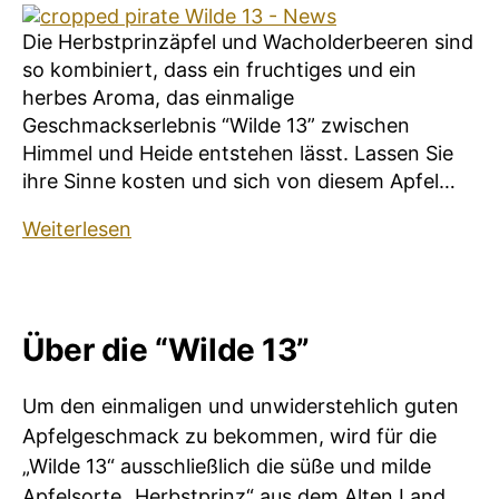
Die Herbstprinzäpfel und Wacholderbeeren sind
so kombiniert, dass ein fruchtiges und ein
herbes Aroma, das einmalige
Geschmackserlebnis “Wilde 13” zwischen
Himmel und Heide entstehen lässt. Lassen Sie
ihre Sinne kosten und sich von diesem Apfel…
Wilde
Weiterlesen
13
–
News
Über die “Wilde 13”
Um den einmaligen und unwiderstehlich guten
Apfelgeschmack zu bekommen, wird für die
„Wilde 13“ ausschließlich die süße und milde
Apfelsorte „Herbstprinz“ aus dem Alten Land