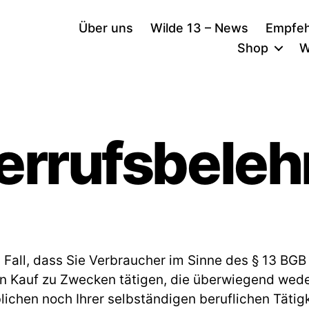
Über uns
Wilde 13 – News
Empfeh
Shop
W
errufsbeleh
 Fall, dass Sie Verbraucher im Sinne des § 13 BGB 
n Kauf zu Zwecken tätigen, die überwiegend wede
ichen noch Ihrer selbständigen beruflichen Tätigk