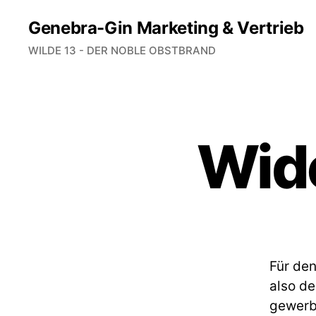
Genebra-Gin Marketing & Vertrieb
WILDE 13 - DER NOBLE OBSTBRAND
Wid
Für den
also de
gewerbl