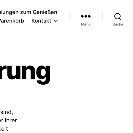
lungen zum Genießen
arenkorb
Kontakt
Menü
Suche
rung
sind,
r Ihrer
eit